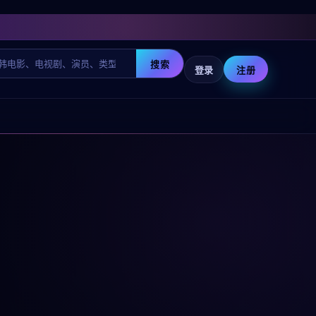
搜索
登录
注册