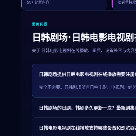
50+ 部新内容
观看量持
常见问题
日韩剧场 · 日韩电影电视
关于
日韩电影电视剧在线播放
、画质、设备兼容与内容
日韩剧场提供日韩电影电视剧在线播放需要注册
完全不需要。日韩剧场所有日韩电影、电视剧、综
日韩剧场的日剧、韩剧多久更新一次？最新剧集
日韩电影电视剧在线播放支持哪些设备和浏览器