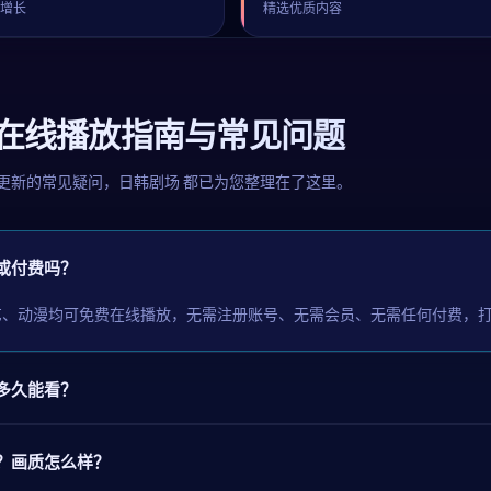
续增长
精选优质内容
剧在线播放指南与常见问题
更新的常见疑问，
日韩剧场
都已为您整理在了这里。
或付费吗？
艺、动漫均可免费在线播放，无需注册账号、无需会员、无需任何付费，
多久能看？
？画质怎么样？