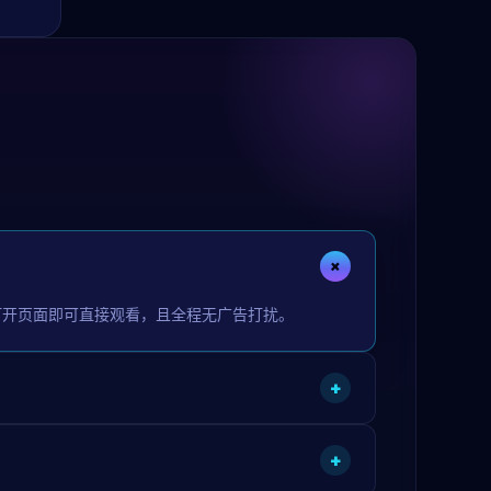
+
打开页面即可直接观看，且全程无广告打扰。
+
+